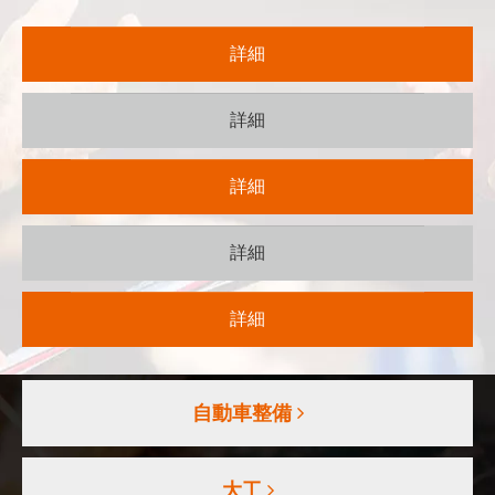
詳細
詳細
詳細
詳細
詳細
自動車整備
大工