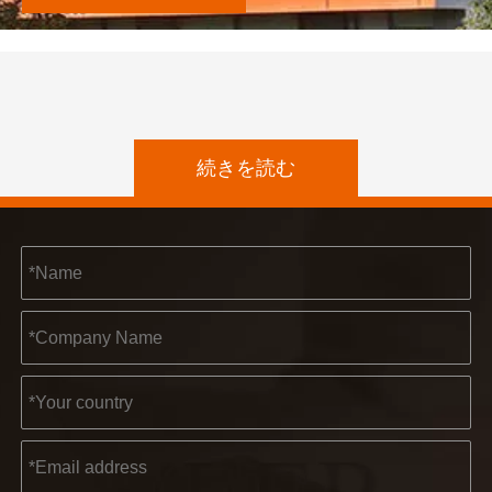
続きを読む