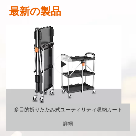
最新の製品
多目的折りたたみ式ユーティリティ収納カート
詳細