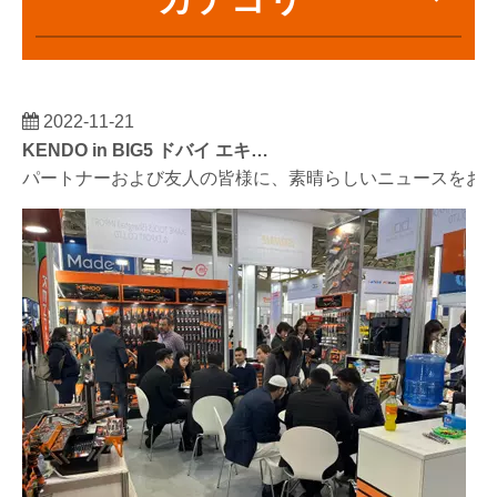
2022-11-21
KENDO in BIG5 ドバイ エキシビション
パートナーおよび友人の皆様に、素晴らしいニュースをお伝えし