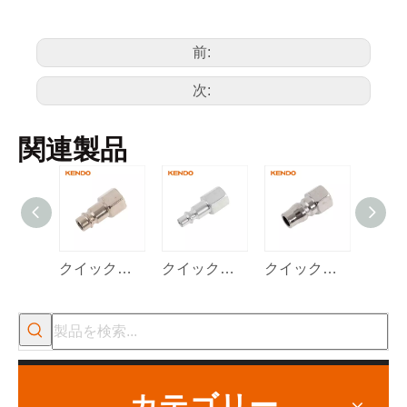
前:
次:
関連製品
クイックカップリング・ヨーロピアンタイプ
クイックカップリング-イスラエルタイプ
クイックカップリング-日本型
カテゴリー