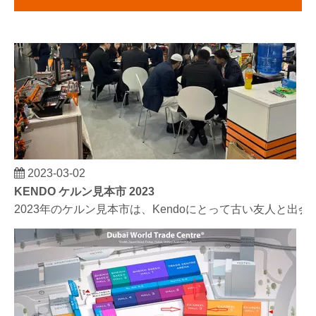
2023-03-02
KENDO ケルン見本市 2023
2023年のケルン見本市は、Kendoにとって古い友人と