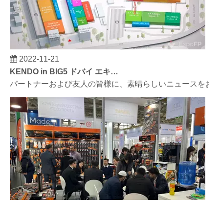
2022-11-21
KENDO in BIG5 ドバイ エキシビション
パートナーおよび友人の皆様に、素晴らしいニュースをお伝えし