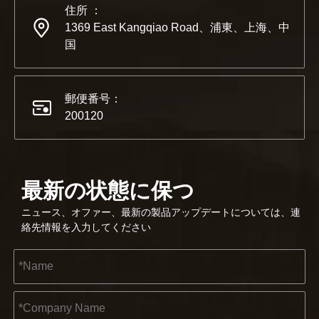
住所 ：
1369 East Kangqiao Road、浦東、上海、中
国
郵便番号：
200120
最新の状態に保つ
ニュース、オファー、最新の製品アップデートについては、連
絡先情報を入力してください