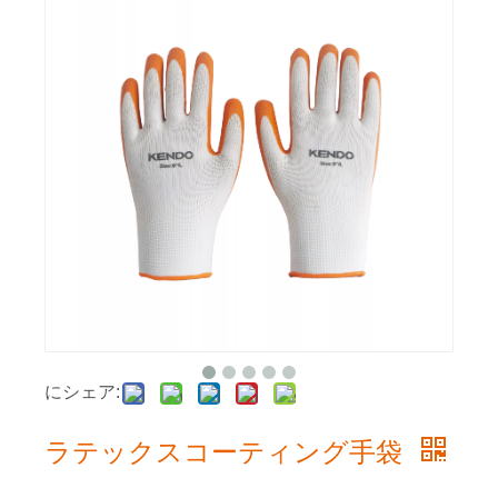
にシェア:
ラテックスコーティング手袋