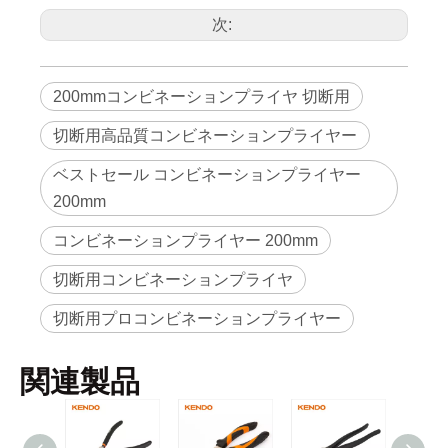
160mm / 6イ
細
10131
6
60
ンチ
180mm / 7イ
次:
10132
6
60
ンチ
200mm / 8イ
10133
6
60
ンチ
200mmコンビネーションプライヤ 切断用
切断用高品質コンビネーションプライヤー
ベストセール コンビネーションプライヤー
200mm
コンビネーションプライヤー 200mm
切断用コンビネーションプライヤ
切断用プロコンビネーションプライヤー
関連製品