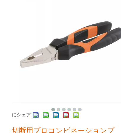
にシェア:
切断用プロコンビネーションプ