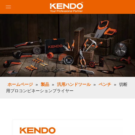
ホームページ
»
製品
»
汎用ハンドツール
»
ペンチ
»
切断
用プロコンビネーションプライヤー