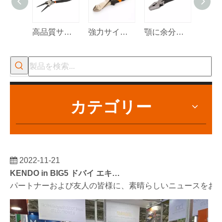
高品質サークリッププライヤー
強力サイドペンチ
顎に余分な溝が付いた頑丈なフェンシングプライヤー
カテゴリー
2022-11-21
KENDO in BIG5 ドバイ エキシビション
パートナーおよび友人の皆様に、素晴らしいニュースをお伝えし