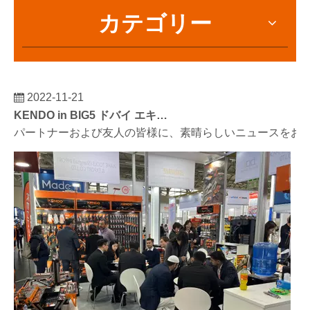
カテゴリー
2022-11-21
KENDO in BIG5 ドバイ エキシビション
パートナーおよび友人の皆様に、素晴らしいニュースをお伝えし