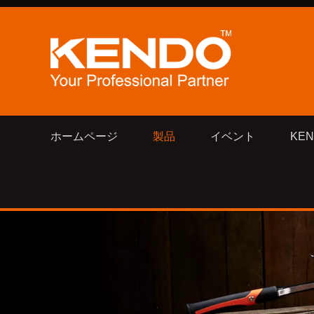
ホームページ
製品
イベント
KE