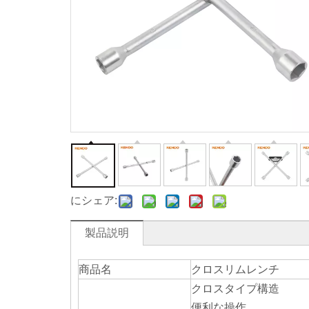
にシェア:
製品説明
商品名
クロスリムレンチ
クロスタイプ構造
便利な操作