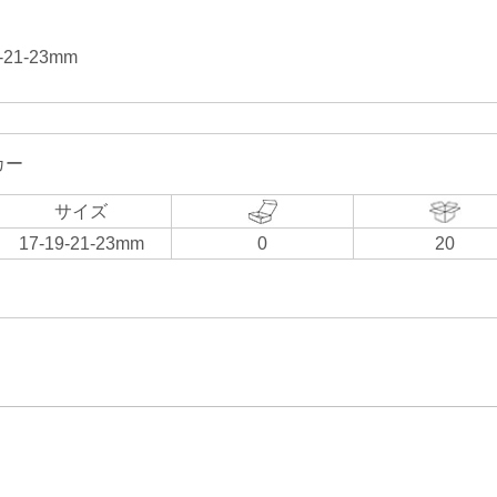
21-23mm
カー
サイズ
17-19-21-23mm
0
20