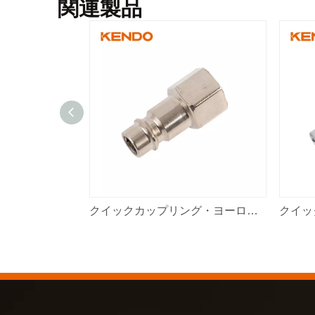
関連製品
クイックカップリング・ヨーロピアンタイプ