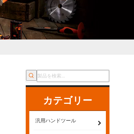
カテゴリー
汎用ハンドツール