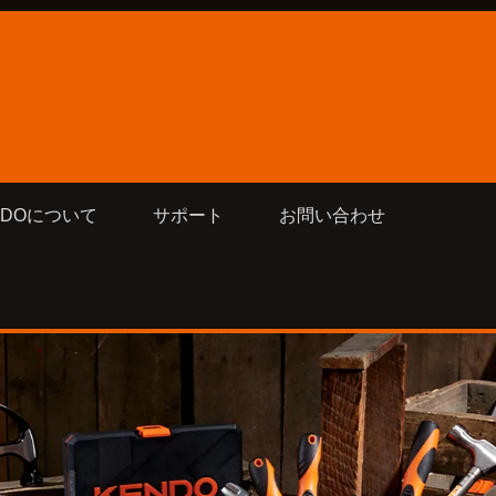
NDOについて
サポート
お問い合わせ