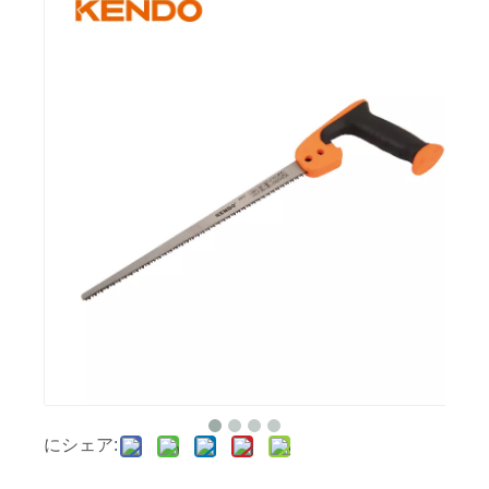
にシェア: