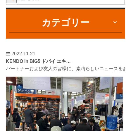
カテゴリー
2022-11-21
KENDO in BIG5 ドバイ エキシビション
パートナーおよび友人の皆様に、素晴らしいニュースをお伝えし