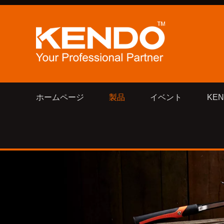
ホームページ
製品
イベント
KE