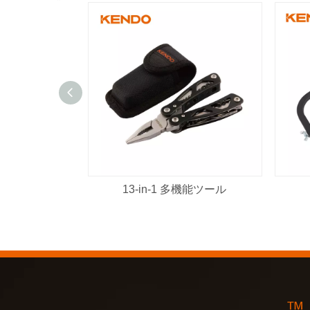
13-in-1 多機能ツール