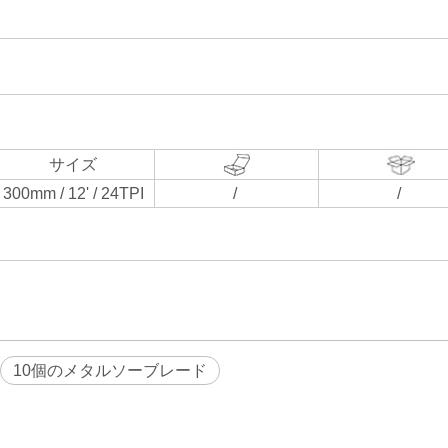
サイズ
300mm / 12' / 24TPI
/
/
10個のメタルソーブレード