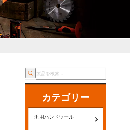
カテゴリー
汎用ハンドツール