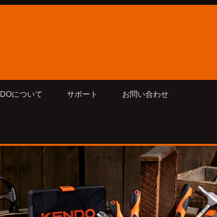
NDOについて
サポート
お問い合わせ