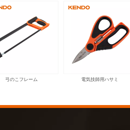
弓のこフレーム
電気技師用ハサミ